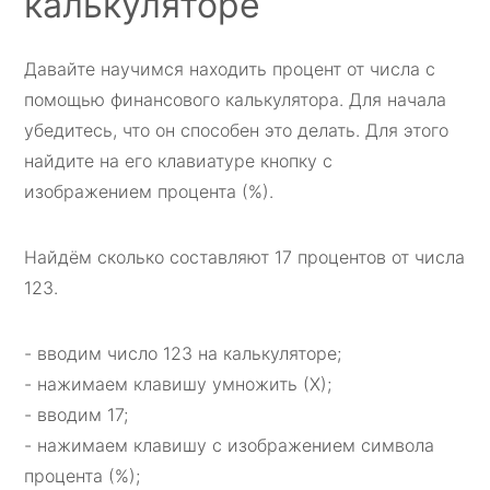
калькуляторе
Давайте научимся находить процент от числа с
помощью финансового калькулятора. Для начала
убедитесь, что он способен это делать. Для этого
найдите на его клавиатуре кнопку с
изображением процента (%).
Найдём сколько составляют 17 процентов от числа
123.
- вводим число 123 на калькуляторе;
- нажимаем клавишу умножить (Х);
- вводим 17;
- нажимаем клавишу с изображением символа
процента (%);