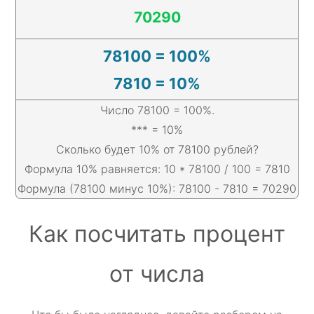
70290
78100 = 100%
7810 = 10%
Число 78100 = 100%.
*** = 10%
Сколько будет 10% от 78100 рублей?
Формула 10% равняется: 10 * 78100 / 100 = 7810
Формула (78100 минус 10%): 78100 - 7810 = 70290
Как посчитать процент
от числа