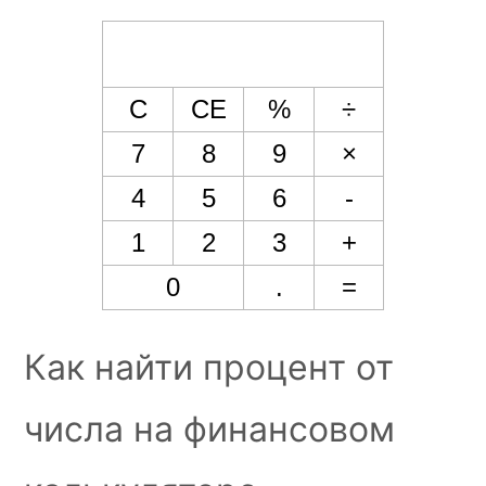
Как найти процент от
числа на финансовом