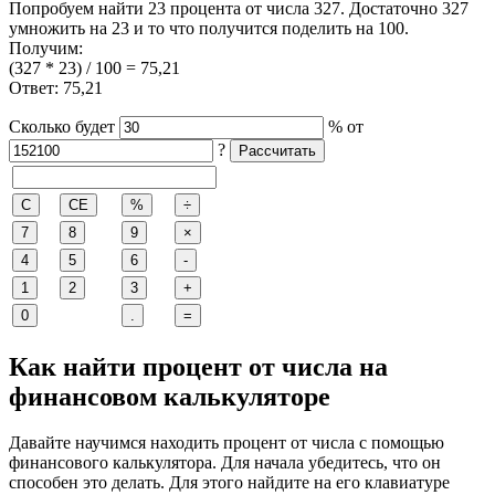
Попробуем найти 23 процента от числа 327. Достаточно 327
умножить на 23 и то что получится поделить на 100.
Получим:
(327 * 23) / 100 = 75,21
Ответ: 75,21
Сколько будет
%
от
?
Как найти процент от числа на
финансовом калькуляторе
Давайте научимся находить процент от числа с помощью
финансового калькулятора. Для начала убедитесь, что он
способен это делать. Для этого найдите на его клавиатуре